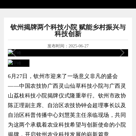
钦州揭牌两个科技小院 赋能乡村振兴与
科技创新
发布时间：
2025-06-27
6
月27日，钦州市迎来了一场意义非凡的盛会
——中国农技协广西灵山仙草科技小院与广西灵
山荔枝科技小院揭牌仪式隆重举行。钦州市政协
陈正理副主席、自治区农技协钟会超理事长以及
自治区科普传播中心刘慧英主任亲临现场，共同
为这两个承载着农业科技希望与创新使命的小院
揭牌，开启钦州农业科技发展的崭新篇章